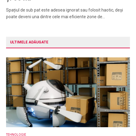
Spațiul de sub pat este adesea ignorat sau folosit haotic, deși
poate deveni una dintre cele mai eficiente zone de…
ULTIMELE ADĂUGATE
TEHNOLOGIE