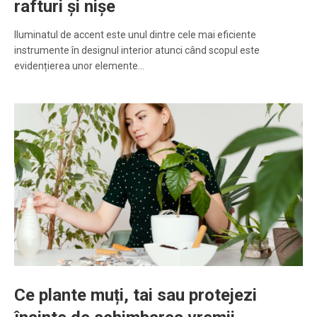
rafturi și nișe
Iluminatul de accent este unul dintre cele mai eficiente
instrumente în designul interior atunci când scopul este
evidențierea unor elemente…
Ce plante muți, tai sau protejezi