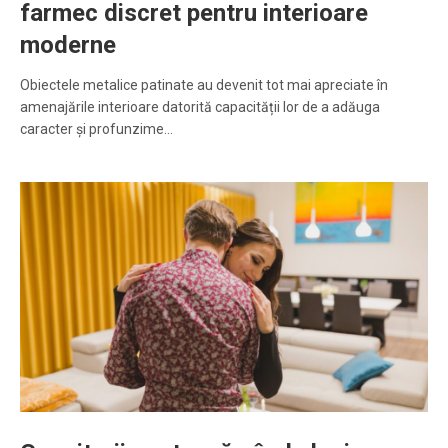
farmec discret pentru interioare
moderne
Obiectele metalice patinate au devenit tot mai apreciate în
amenajările interioare datorită capacității lor de a adăuga
caracter și profunzime…