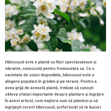
Hibiscusul este o plantă cu flori spectaculoase și
vibrante, cunoscută pentru frumusețea sa. Cu o
varietate de soiuri disponibile, hibiscusul este o
alegere populară în grădini și pe terase. Pentru a
avea grijă de această plantă, trebuie să cunoști
câteva sfaturi importante despre plantare și îngrijire.
În acest articol, vom explora cum să plantezi și să
îngrijești corect hibiscusul, astfel încât să te bucuri