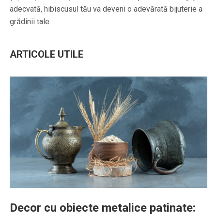
adecvată, hibiscusul tău va deveni o adevărată bijuterie a
grădinii tale.
ARTICOLE UTILE
Decor cu obiecte metalice patinate: