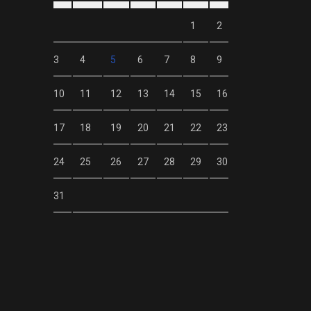
1
2
3
4
5
6
7
8
9
10
11
12
13
14
15
16
17
18
19
20
21
22
23
24
25
26
27
28
29
30
31