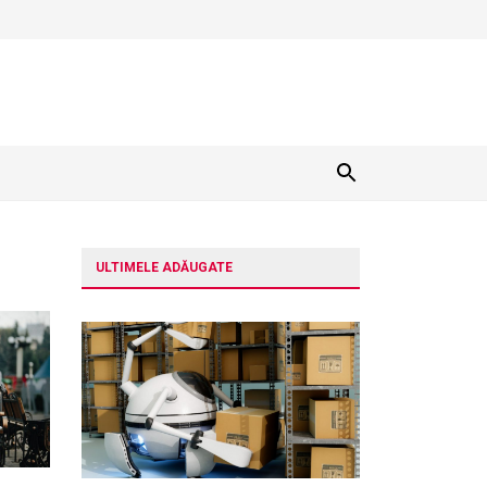
ULTIMELE ADĂUGATE