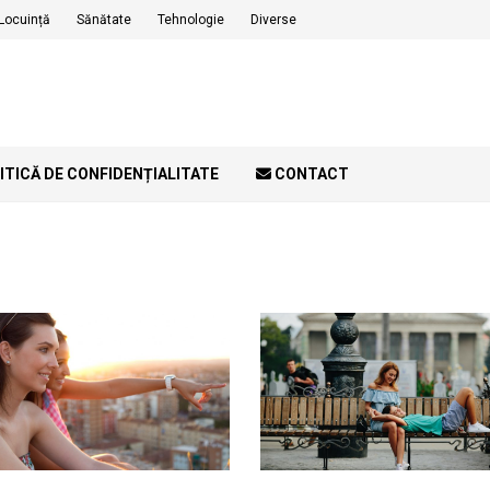
Locuință
Sănătate
Tehnologie
Diverse
ITICĂ DE CONFIDENȚIALITATE
CONTACT