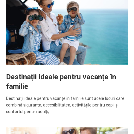
Destinații ideale pentru vacanțe în
familie
Destinații ideale pentru vacanțe în familie sunt acele locuri care
combină siguranța, accesibilitatea, activitățile pentru copii și
confortul pentru adulți,…