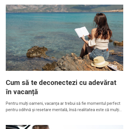
Cum să te deconectezi cu adevărat
în vacanță
Pentru mulți oameni, vacanța ar trebui să fie momentul perfect
pentru odihnă și resetare mentală, însă realitatea este că mulți…