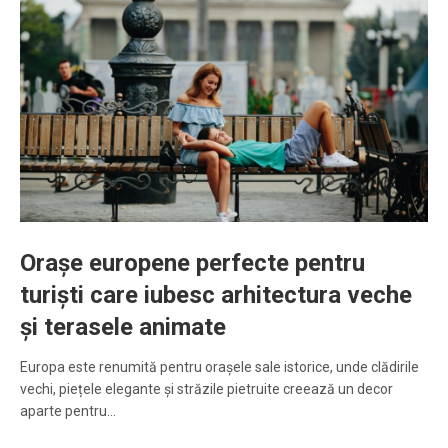
Orașe europene perfecte pentru
turiști care iubesc arhitectura veche
și terasele animate
Europa este renumită pentru orașele sale istorice, unde clădirile
vechi, piețele elegante și străzile pietruite creează un decor
aparte pentru…