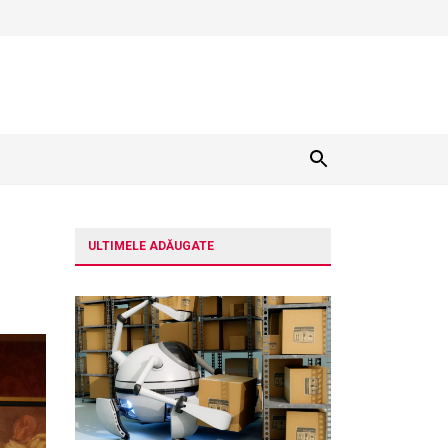
ULTIMELE ADĂUGATE