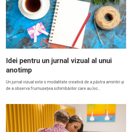
Idei pentru un jurnal vizual al unui
anotimp
Un jurnal vizual este o modalitate creativă de a păstra amintiri și
de a observa frumusețea schimbărilor care au loc…