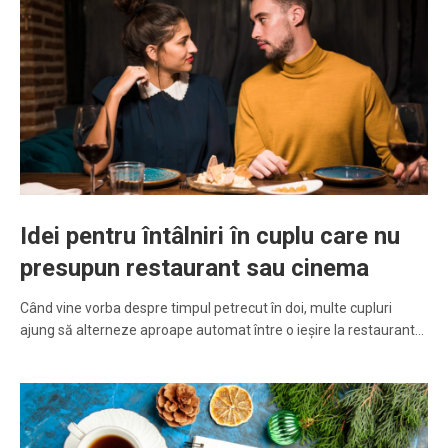
Idei pentru întâlniri în cuplu care nu
presupun restaurant sau cinema
Când vine vorba despre timpul petrecut în doi, multe cupluri
ajung să alterneze aproape automat între o ieșire la restaurant…