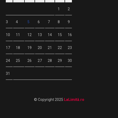
1
2
3
4
5
6
7
8
9
10
11
12
13
14
15
16
17
18
19
20
21
22
23
24
25
26
27
28
29
30
31
© Copyright 2025
LaLimită.ro