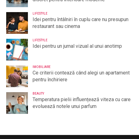
LIFESTYLE
Idei pentru întâlniri în cuplu care nu presupun
restaurant sau cinema
LIFESTYLE
Idei pentru un jurnal vizual al unui anotimp
IMOBILIARE
Ce criterii contează când alegi un apartament
pentru închiriere
BEAUTY
Temperatura pielii influențează viteza cu care
evoluează notele unui parfum