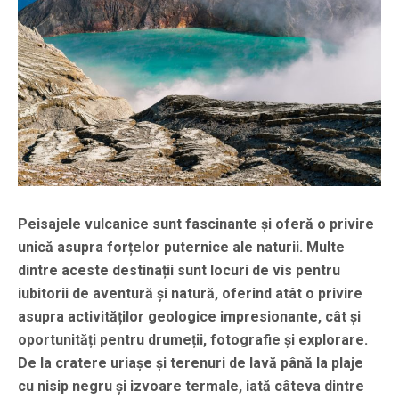
Peisajele vulcanice sunt fascinante și oferă o privire
unică asupra forțelor puternice ale naturii. Multe
dintre aceste destinații sunt locuri de vis pentru
iubitorii de aventură și natură, oferind atât o privire
asupra activităților geologice impresionante, cât și
oportunități pentru drumeții, fotografie și explorare.
De la cratere uriașe și terenuri de lavă până la plaje
cu nisip negru și izvoare termale, iată câteva dintre