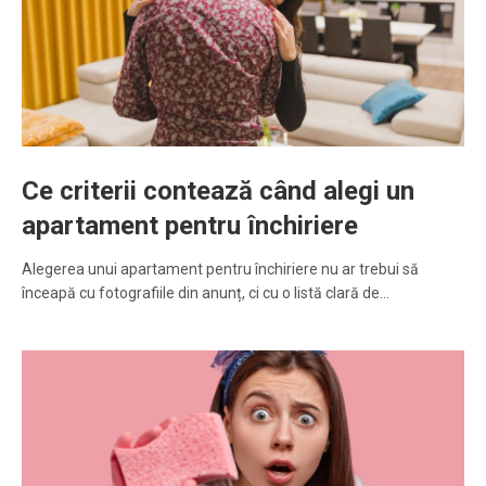
Ce criterii contează când alegi un
apartament pentru închiriere
Alegerea unui apartament pentru închiriere nu ar trebui să
înceapă cu fotografiile din anunț, ci cu o listă clară de…