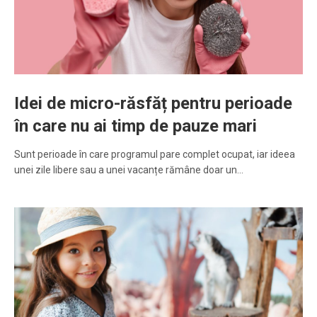
Idei de micro-răsfăț pentru perioade
în care nu ai timp de pauze mari
Sunt perioade în care programul pare complet ocupat, iar ideea
unei zile libere sau a unei vacanțe rămâne doar un…