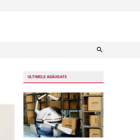
ULTIMELE ADĂUGATE