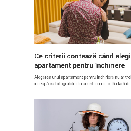
Ce criterii contează când alegi
apartament pentru închiriere
Alegerea unui apartament pentru închiriere nu ar tre
înceapă cu fotografiile din anunț, ci cu o listă clară d