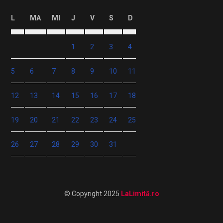
L
MA
MI
J
V
S
D
1
2
3
4
5
6
7
8
9
10
11
12
13
14
15
16
17
18
19
20
21
22
23
24
25
26
27
28
29
30
31
© Copyright 2025
LaLimită.ro