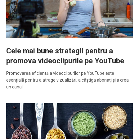
Cele mai bune strategii pentru a
promova videoclipurile pe YouTube
Promovarea eficientă a videoclipurilor pe YouTube este
esențială pentru a atrage vizualizări, a câștiga abonați și a crea
un canal…