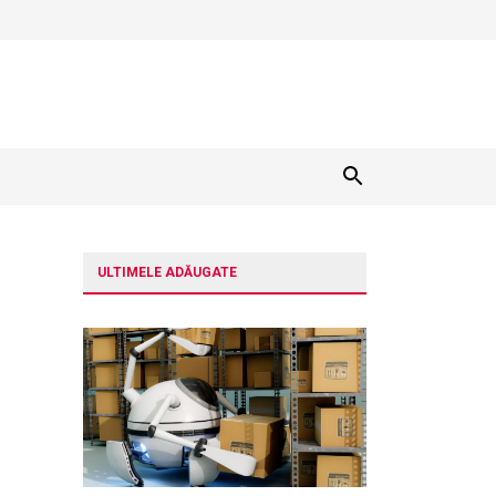
ULTIMELE ADĂUGATE