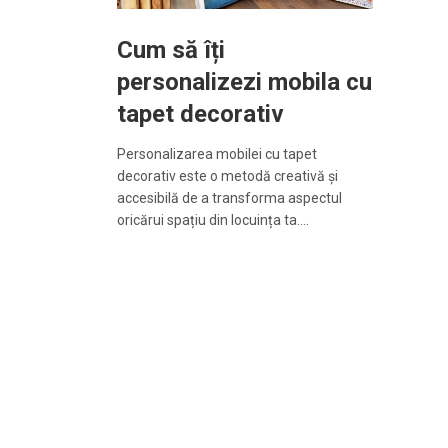
Cum să îți
personalizezi mobila cu
tapet decorativ
Personalizarea mobilei cu tapet
decorativ este o metodă creativă și
accesibilă de a transforma aspectul
oricărui spațiu din locuința ta.…