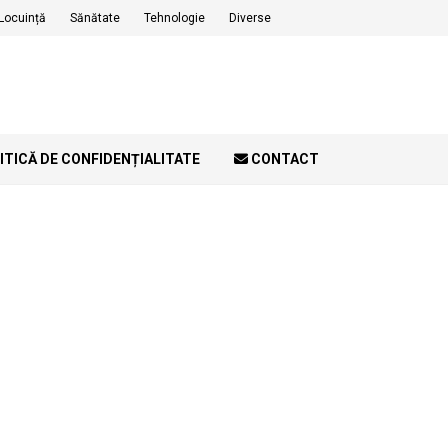
Locuință
Sănătate
Tehnologie
Diverse
ITICĂ DE CONFIDENȚIALITATE
CONTACT