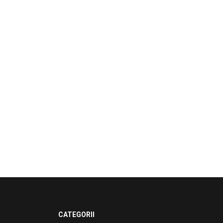
CATEGORII