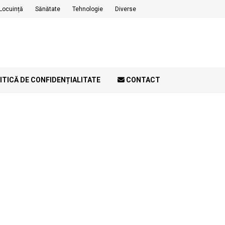
Locuință
Sănătate
Tehnologie
Diverse
ITICĂ DE CONFIDENȚIALITATE
CONTACT