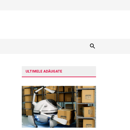
ULTIMELE ADĂUGATE