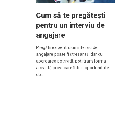
Cum să te pregătești
pentru un interviu de
angajare
Pregătirea pentru un interviu de
angajare poate fi stresantă, dar cu
abordarea potrivită, poți transforma
această provocare într-o oportunitate
de…