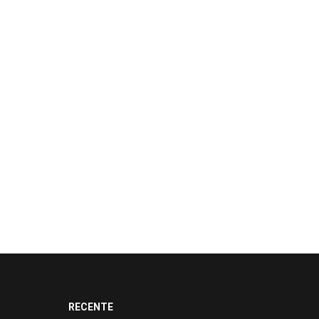
RECENTE