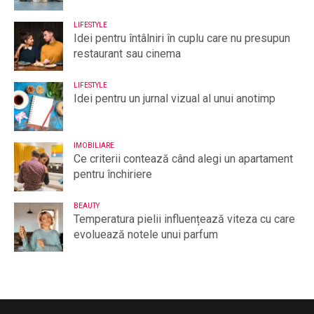
LIFESTYLE
Idei pentru întâlniri în cuplu care nu presupun
restaurant sau cinema
LIFESTYLE
Idei pentru un jurnal vizual al unui anotimp
IMOBILIARE
Ce criterii contează când alegi un apartament
pentru închiriere
BEAUTY
Temperatura pielii influențează viteza cu care
evoluează notele unui parfum