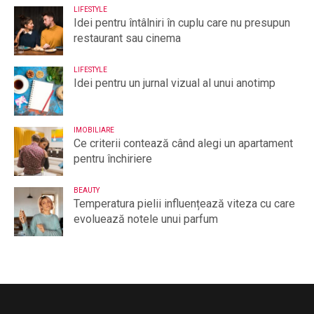
LIFESTYLE
Idei pentru întâlniri în cuplu care nu presupun
restaurant sau cinema
LIFESTYLE
Idei pentru un jurnal vizual al unui anotimp
IMOBILIARE
Ce criterii contează când alegi un apartament
pentru închiriere
BEAUTY
Temperatura pielii influențează viteza cu care
evoluează notele unui parfum