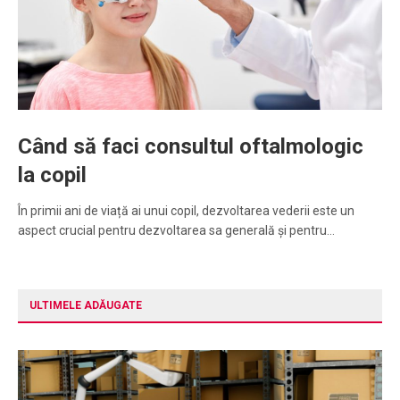
Când să faci consultul oftalmologic
la copil
În primii ani de viață ai unui copil, dezvoltarea vederii este un
aspect crucial pentru dezvoltarea sa generală și pentru…
ULTIMELE ADĂUGATE