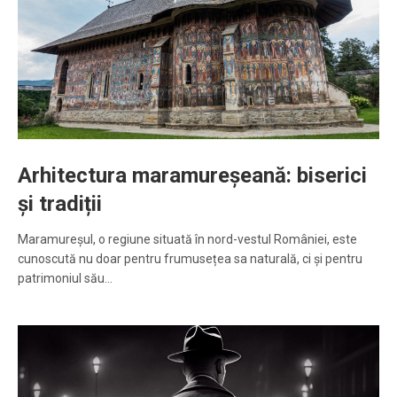
Arhitectura maramureșeană: biserici
și tradiții
Maramureșul, o regiune situată în nord-vestul României, este
cunoscută nu doar pentru frumusețea sa naturală, ci și pentru
patrimoniul său…