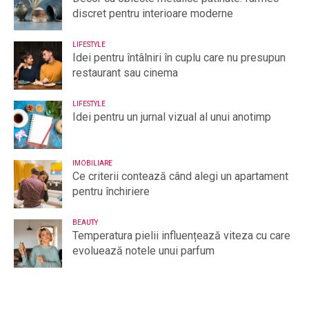
discret pentru interioare moderne
LIFESTYLE
Idei pentru întâlniri în cuplu care nu presupun
restaurant sau cinema
LIFESTYLE
Idei pentru un jurnal vizual al unui anotimp
IMOBILIARE
Ce criterii contează când alegi un apartament
pentru închiriere
BEAUTY
Temperatura pielii influențează viteza cu care
evoluează notele unui parfum