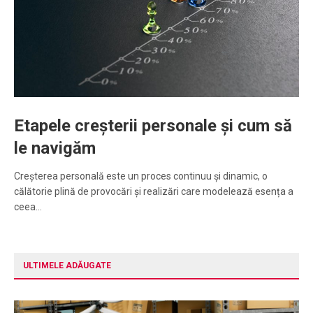
Etapele creșterii personale și cum să
le navigăm
Creșterea personală este un proces continuu și dinamic, o
călătorie plină de provocări și realizări care modelează esența a
ceea…
ULTIMELE ADĂUGATE