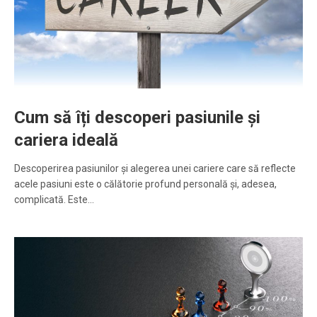
Cum să îți descoperi pasiunile și
cariera ideală
Descoperirea pasiunilor și alegerea unei cariere care să reflecte
acele pasiuni este o călătorie profund personală și, adesea,
complicată. Este…