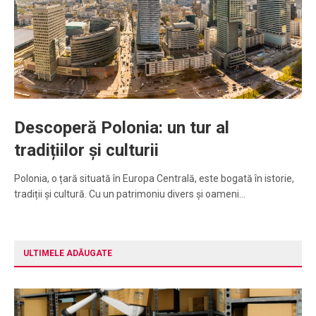
Descoperă Polonia: un tur al
tradițiilor și culturii
Polonia, o țară situată în Europa Centrală, este bogată în istorie,
tradiții și cultură. Cu un patrimoniu divers și oameni…
ULTIMELE ADĂUGATE