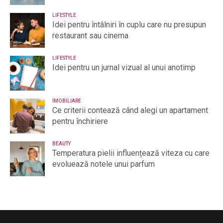
LIFESTYLE
Idei pentru întâlniri în cuplu care nu presupun
restaurant sau cinema
LIFESTYLE
Idei pentru un jurnal vizual al unui anotimp
IMOBILIARE
Ce criterii contează când alegi un apartament
pentru închiriere
BEAUTY
Temperatura pielii influențează viteza cu care
evoluează notele unui parfum