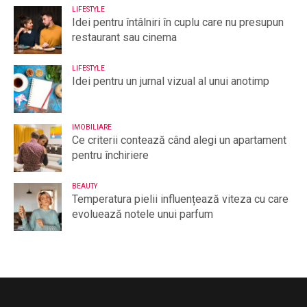
LIFESTYLE
Idei pentru întâlniri în cuplu care nu presupun
restaurant sau cinema
LIFESTYLE
Idei pentru un jurnal vizual al unui anotimp
IMOBILIARE
Ce criterii contează când alegi un apartament
pentru închiriere
BEAUTY
Temperatura pielii influențează viteza cu care
evoluează notele unui parfum