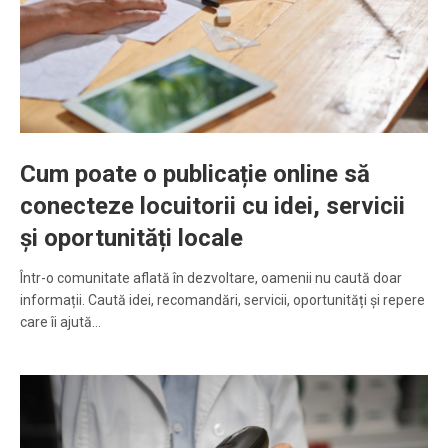
Cum poate o publicație online să
conecteze locuitorii cu idei, servicii
și oportunități locale
Într-o comunitate aflată în dezvoltare, oamenii nu caută doar
informații. Caută idei, recomandări, servicii, oportunități și repere
care îi ajută…