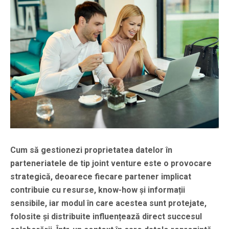
Cum să gestionezi proprietatea datelor în
parteneriatele de tip joint venture este o provocare
strategică, deoarece fiecare partener implicat
contribuie cu resurse, know-how și informații
sensibile, iar modul în care acestea sunt protejate,
folosite și distribuite influențează direct succesul