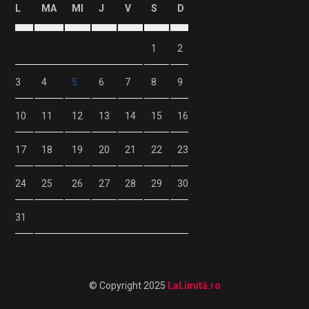
L
MA
MI
J
V
S
D
1
2
3
4
5
6
7
8
9
10
11
12
13
14
15
16
17
18
19
20
21
22
23
24
25
26
27
28
29
30
31
© Copyright 2025
LaLimită.ro