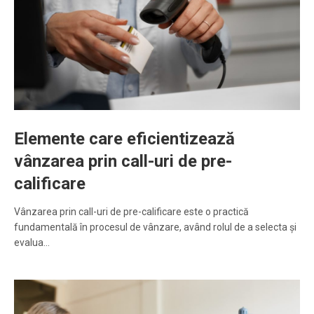
Elemente care eficientizează
vânzarea prin call-uri de pre-
calificare
Vânzarea prin call-uri de pre-calificare este o practică
fundamentală în procesul de vânzare, având rolul de a selecta și
evalua…