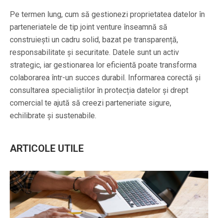
Pe termen lung, cum să gestionezi proprietatea datelor în
parteneriatele de tip joint venture înseamnă să
construiești un cadru solid, bazat pe transparență,
responsabilitate și securitate. Datele sunt un activ
strategic, iar gestionarea lor eficientă poate transforma
colaborarea într-un succes durabil. Informarea corectă și
consultarea specialiștilor în protecția datelor și drept
comercial te ajută să creezi parteneriate sigure,
echilibrate și sustenabile.
ARTICOLE UTILE