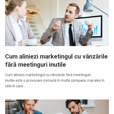
Cum aliniezi marketingul cu vânzările
fără meetinguri inutile
Cum aliniezi marketingul cu vânzările fără meetinguri
inutile este o provocare comună în multe companii, mai ales în
cele în care…