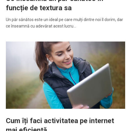
funcție de textura sa
Un păr sănătos este un ideal pe care mulți dintre noi îl dorim, dar
ce înseamnă cu adevărat acest lucru…
Cum îți faci activitatea pe internet
mai eficientă