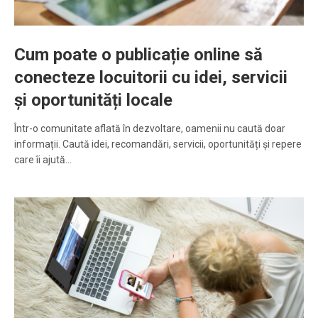
Cum poate o publicație online să
conecteze locuitorii cu idei, servicii
și oportunități locale
Într-o comunitate aflată în dezvoltare, oamenii nu caută doar
informații. Caută idei, recomandări, servicii, oportunități și repere
care îi ajută…