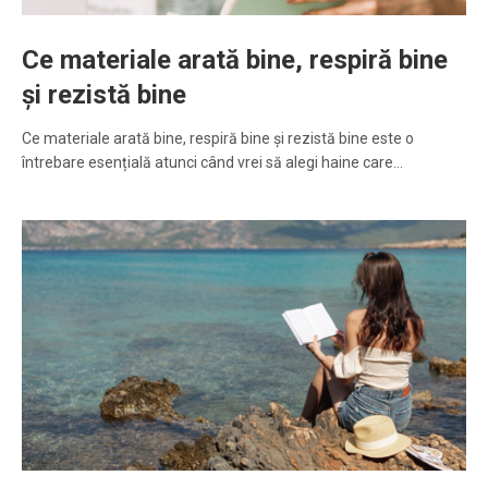
Ce materiale arată bine, respiră bine
și rezistă bine
Ce materiale arată bine, respiră bine și rezistă bine este o
întrebare esențială atunci când vrei să alegi haine care…