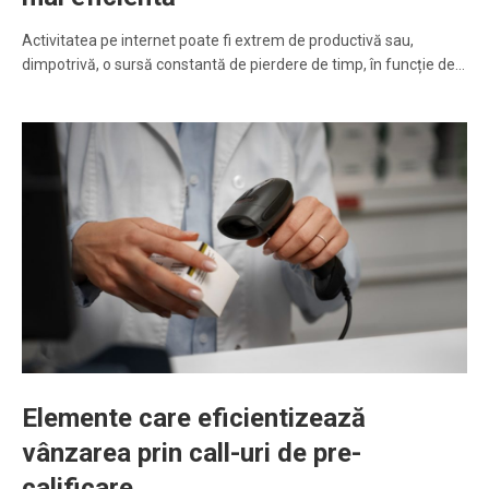
Activitatea pe internet poate fi extrem de productivă sau,
dimpotrivă, o sursă constantă de pierdere de timp, în funcție de…
Elemente care eficientizează
vânzarea prin call-uri de pre-
calificare