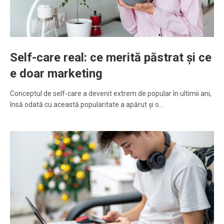
Self-care real: ce merită păstrat și ce
e doar marketing
Conceptul de self-care a devenit extrem de popular în ultimii ani,
însă odată cu această popularitate a apărut și o…