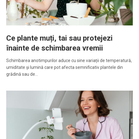
Ce plante muți, tai sau protejezi
înainte de schimbarea vremii
Schimbarea anotimpurilor aduce cu sine variații de temperatură,
umiditate și lumină care pot afecta semnificativ plantele din
grădină sau de…