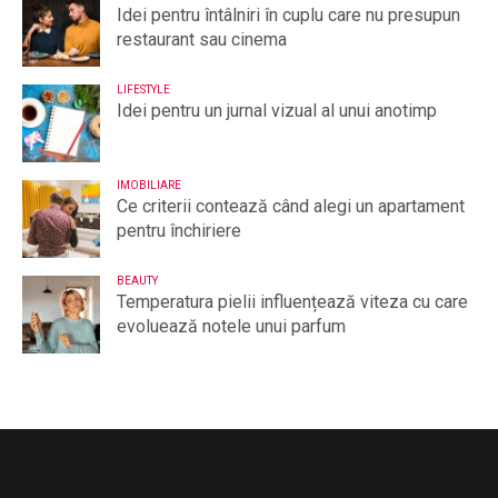
Idei pentru întâlniri în cuplu care nu presupun
restaurant sau cinema
LIFESTYLE
Idei pentru un jurnal vizual al unui anotimp
IMOBILIARE
Ce criterii contează când alegi un apartament
pentru închiriere
BEAUTY
Temperatura pielii influențează viteza cu care
evoluează notele unui parfum