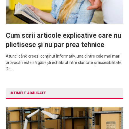
Cum scrii articole explicative care nu
plictisesc și nu par prea tehnice
Atunci când creezi conținut informativ, una dintre cele mai mari
provocări este să găsești echilibrul între claritate și accesibilitate.
De…
ULTIMELE ADĂUGATE