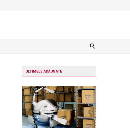
ULTIMELE ADĂUGATE