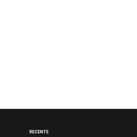
RECENTE