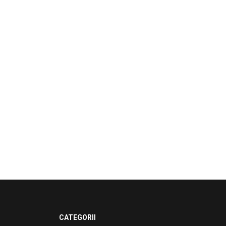
CATEGORII