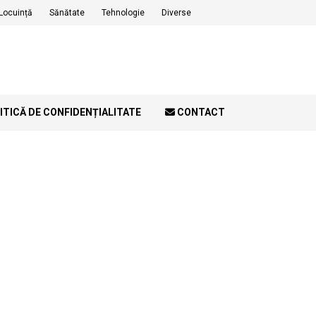
Locuință
Sănătate
Tehnologie
Diverse
ITICĂ DE CONFIDENȚIALITATE
CONTACT