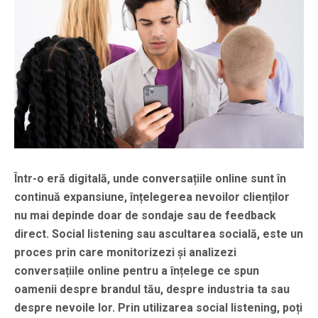
Într-o eră digitală, unde conversațiile online sunt în
continuă expansiune, înțelegerea nevoilor clienților
nu mai depinde doar de sondaje sau de feedback
direct.
Social listening
sau ascultarea socială, este un
proces prin care monitorizezi și analizezi
conversațiile online pentru a înțelege ce spun
oamenii despre brandul tău, despre industria ta sau
despre nevoile lor. Prin utilizarea social listening, poți