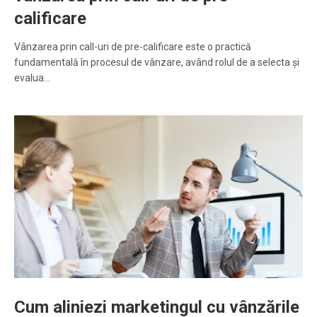
calificare
Vânzarea prin call-uri de pre-calificare este o practică
fundamentală în procesul de vânzare, având rolul de a selecta și
evalua…
Cum aliniezi marketingul cu vânzările