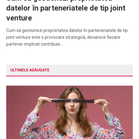
datelor în parteneriatele de tip joint
venture
Cum să gestionezi proprietatea datelor în parteneriatele de tip
joint venture este o provocare strategică, deoarece fiecare
partener implicat contribuie…
ULTIMELE ADĂUGATE