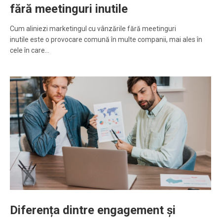
fără meetinguri inutile
Cum aliniezi marketingul cu vânzările fără meetinguri
inutile este o provocare comună în multe companii, mai ales în
cele în care…
Diferența dintre engagement și