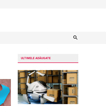
ULTIMELE ADĂUGATE