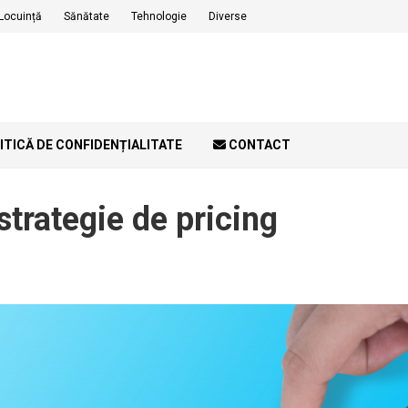
Locuință
Sănătate
Tehnologie
Diverse
ITICĂ DE CONFIDENȚIALITATE
CONTACT
strategie de pricing