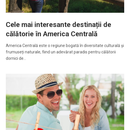
Cele mai interesante destinații de
călătorie în America Centrală
America Centrală este o regiune bogată în diversitate culturală și
frumuseți naturale, fiind un adevărat paradis pentru călătorii
dornici de…