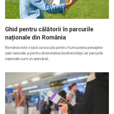
Ghid pentru călătorii în parcurile
naționale din România
România este o țară cunoscută pentru frumusețea peisajelor
sale naturale și pentru diversitatea biodiversității, iar parcurile
naționale sunt un adevărat…