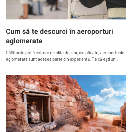
Cum să te descurci în aeroporturi
aglomerate
Călătoriile pot fi extrem de plăcute, dar, din păcate, aeroporturile
aglomerate sunt adesea parte din experiență. Fie că ești un…