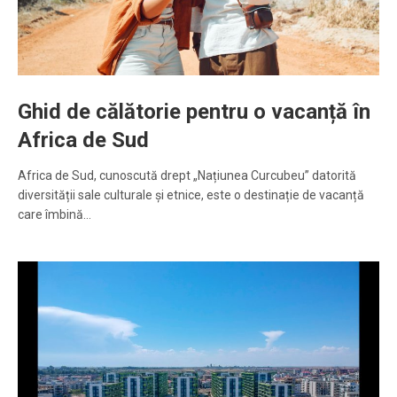
Ghid de călătorie pentru o vacanță în
Africa de Sud
Africa de Sud, cunoscută drept „Națiunea Curcubeu” datorită
diversității sale culturale și etnice, este o destinație de vacanță
care îmbină…