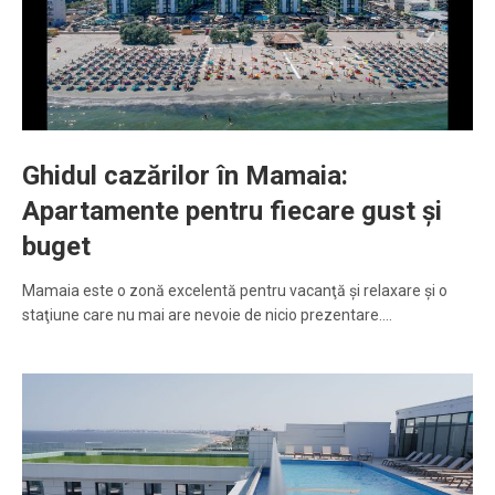
Ghidul cazărilor în Mamaia:
Apartamente pentru fiecare gust și
buget
Mamaia este o zonă excelentă pentru vacanţă şi relaxare şi o
staţiune care nu mai are nevoie de nicio prezentare.…