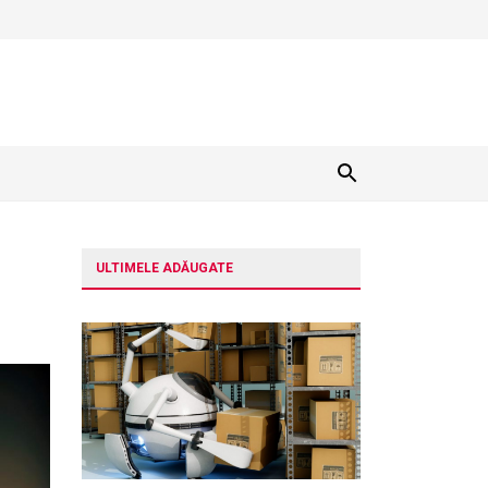
ULTIMELE ADĂUGATE