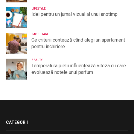
LIFESTYLE
Idei pentru un jurnal vizual al unui anotimp
IMOBILIARE
Ce criterii contează când alegi un apartament
pentru închiriere
BEAUTY
Temperatura pielii influențează viteza cu care
evoluează notele unui parfum
CATEGORII