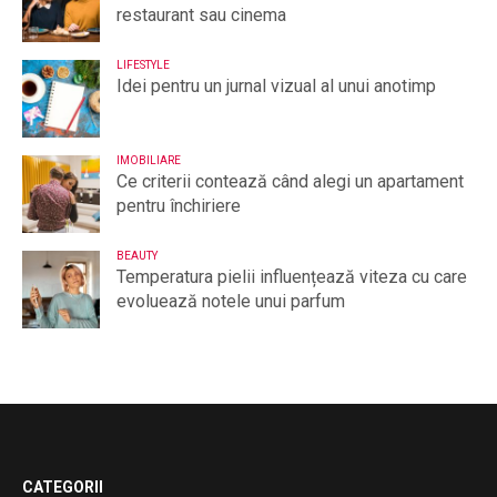
restaurant sau cinema
LIFESTYLE
Idei pentru un jurnal vizual al unui anotimp
IMOBILIARE
Ce criterii contează când alegi un apartament
pentru închiriere
BEAUTY
Temperatura pielii influențează viteza cu care
evoluează notele unui parfum
CATEGORII