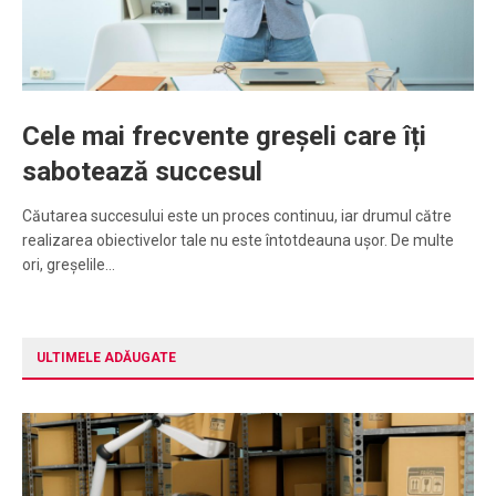
Cele mai frecvente greșeli care îți
sabotează succesul
Căutarea succesului este un proces continuu, iar drumul către
realizarea obiectivelor tale nu este întotdeauna ușor. De multe
ori, greșelile…
ULTIMELE ADĂUGATE