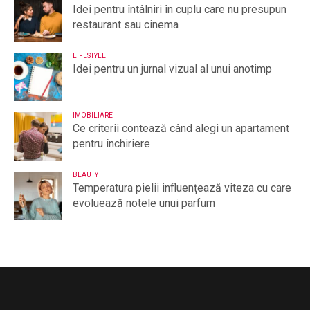
Idei pentru întâlniri în cuplu care nu presupun
restaurant sau cinema
LIFESTYLE
Idei pentru un jurnal vizual al unui anotimp
IMOBILIARE
Ce criterii contează când alegi un apartament
pentru închiriere
BEAUTY
Temperatura pielii influențează viteza cu care
evoluează notele unui parfum