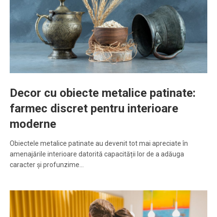
Decor cu obiecte metalice patinate:
farmec discret pentru interioare
moderne
Obiectele metalice patinate au devenit tot mai apreciate în
amenajările interioare datorită capacității lor de a adăuga
caracter și profunzime…