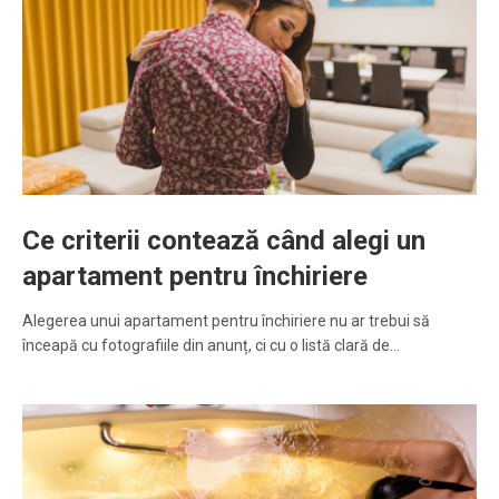
Ce criterii contează când alegi un
apartament pentru închiriere
Alegerea unui apartament pentru închiriere nu ar trebui să
înceapă cu fotografiile din anunț, ci cu o listă clară de…