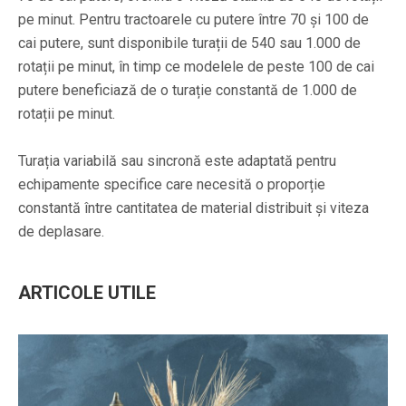
pe minut. Pentru tractoarele cu putere între 70 și 100 de
cai putere, sunt disponibile turații de 540 sau 1.000 de
rotații pe minut, în timp ce modelele de peste 100 de cai
putere beneficiază de o turație constantă de 1.000 de
rotații pe minut.
Turația variabilă sau sincronă este adaptată pentru
echipamente specifice care necesită o proporție
constantă între cantitatea de material distribuit și viteza
de deplasare.
ARTICOLE UTILE