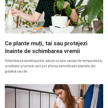
Ce plante muți, tai sau protejezi
înainte de schimbarea vremii
Schimbarea anotimpurilor aduce cu sine variații de temperatură,
umiditate și lumină care pot afecta semnificativ plantele din
grădină sau de…