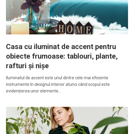
Casa cu iluminat de accent pentru
obiecte frumoase: tablouri, plante,
rafturi și nișe
Iluminatul de accent este unul dintre cele mai eficiente
instrumente în designul interior atunci când scopul este
evidențierea unor elemente…