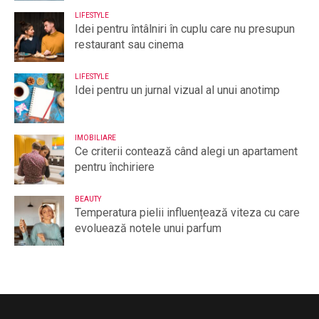
LIFESTYLE
Idei pentru întâlniri în cuplu care nu presupun
restaurant sau cinema
LIFESTYLE
Idei pentru un jurnal vizual al unui anotimp
IMOBILIARE
Ce criterii contează când alegi un apartament
pentru închiriere
BEAUTY
Temperatura pielii influențează viteza cu care
evoluează notele unui parfum