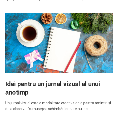
Idei pentru un jurnal vizual al unui
anotimp
Un jurnal vizual este o modalitate creativă de a păstra amintiri și
de a observa frumusețea schimbărilor care au loc…