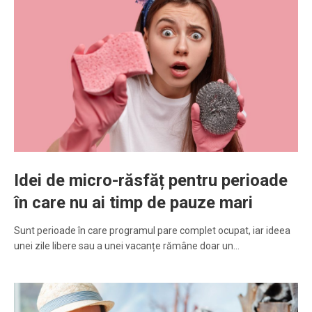
Idei de micro-răsfăț pentru perioade
în care nu ai timp de pauze mari
Sunt perioade în care programul pare complet ocupat, iar ideea
unei zile libere sau a unei vacanțe rămâne doar un…