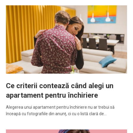
Ce criterii contează când alegi un
apartament pentru închiriere
Alegerea unui apartament pentru închiriere nu ar trebui să
înceapă cu fotografiile din anunț, ci cu o listă clară de…