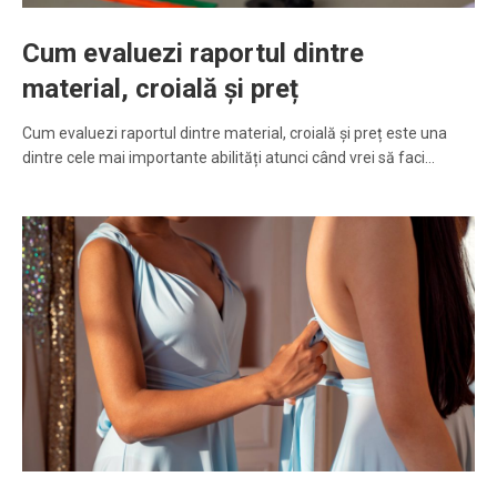
Cum evaluezi raportul dintre
material, croială și preț
Cum evaluezi raportul dintre material, croială și preț este una
dintre cele mai importante abilități atunci când vrei să faci…