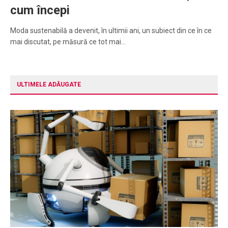
cum începi
Moda sustenabilă a devenit, în ultimii ani, un subiect din ce în ce
mai discutat, pe măsură ce tot mai…
ULTIMELE ADĂUGATE