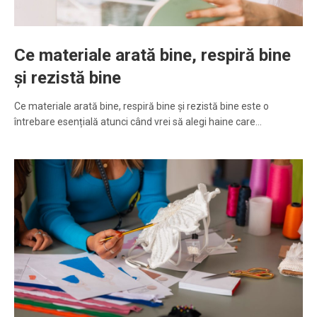
Ce materiale arată bine, respiră bine
și rezistă bine
Ce materiale arată bine, respiră bine și rezistă bine este o
întrebare esențială atunci când vrei să alegi haine care…