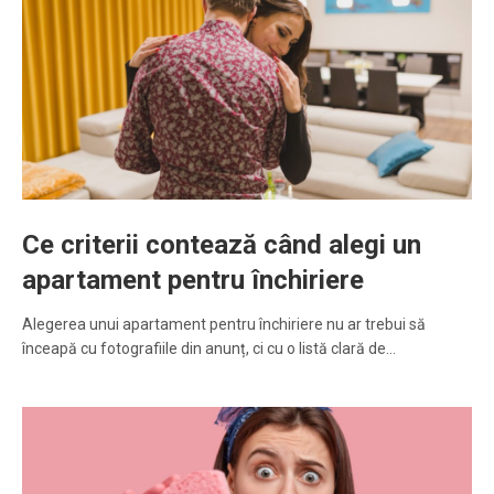
Ce criterii contează când alegi un
apartament pentru închiriere
Alegerea unui apartament pentru închiriere nu ar trebui să
înceapă cu fotografiile din anunț, ci cu o listă clară de…