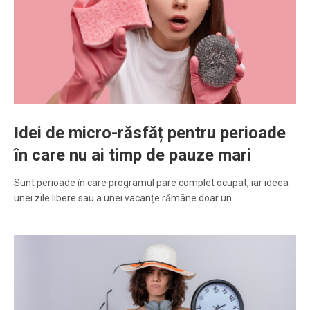
Idei de micro-răsfăț pentru perioade
în care nu ai timp de pauze mari
Sunt perioade în care programul pare complet ocupat, iar ideea
unei zile libere sau a unei vacanțe rămâne doar un…