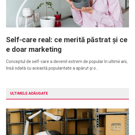
Self-care real: ce merită păstrat și ce
e doar marketing
Conceptul de self-care a devenit extrem de popular în ultimii ani,
însă odată cu această popularitate a apărut și o…
ULTIMELE ADĂUGATE