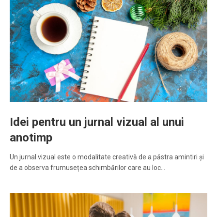
Idei pentru un jurnal vizual al unui
anotimp
Un jurnal vizual este o modalitate creativă de a păstra amintiri și
de a observa frumusețea schimbărilor care au loc…