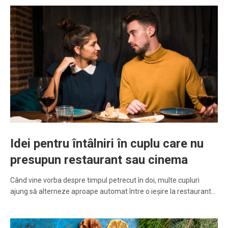
Idei pentru întâlniri în cuplu care nu
presupun restaurant sau cinema
Când vine vorba despre timpul petrecut în doi, multe cupluri
ajung să alterneze aproape automat între o ieșire la restaurant…