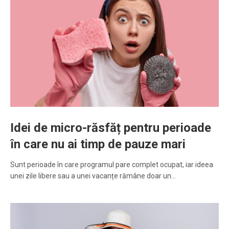
Idei de micro-răsfăț pentru perioade
în care nu ai timp de pauze mari
Sunt perioade în care programul pare complet ocupat, iar ideea
unei zile libere sau a unei vacanțe rămâne doar un…