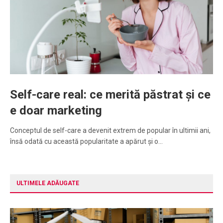
Self-care real: ce merită păstrat și ce
e doar marketing
Conceptul de self-care a devenit extrem de popular în ultimii ani,
însă odată cu această popularitate a apărut și o…
ULTIMELE ADĂUGATE