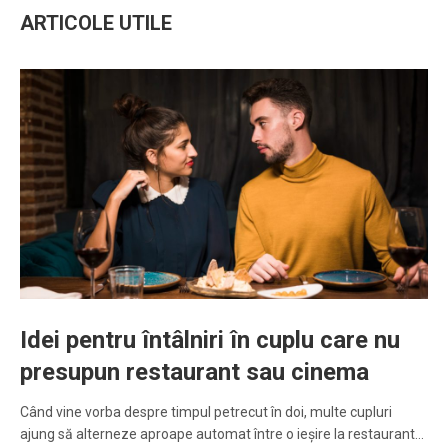
ARTICOLE UTILE
Idei pentru întâlniri în cuplu care nu
presupun restaurant sau cinema
Când vine vorba despre timpul petrecut în doi, multe cupluri
ajung să alterneze aproape automat între o ieșire la restaurant…