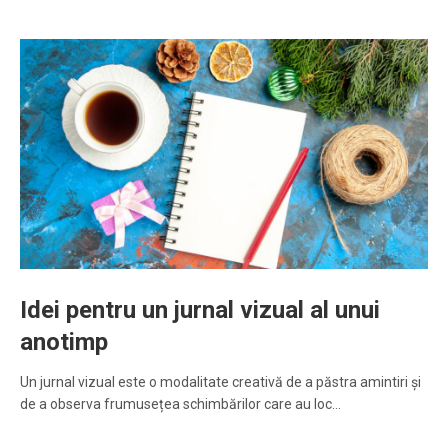
Idei pentru un jurnal vizual al unui
anotimp
Un jurnal vizual este o modalitate creativă de a păstra amintiri și
de a observa frumusețea schimbărilor care au loc…