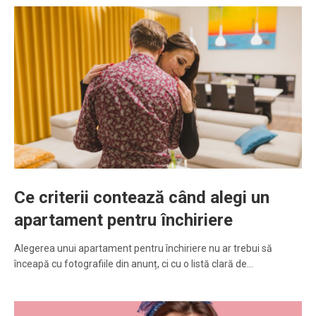
Ce criterii contează când alegi un
apartament pentru închiriere
Alegerea unui apartament pentru închiriere nu ar trebui să
înceapă cu fotografiile din anunț, ci cu o listă clară de…