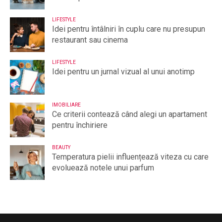
LIFESTYLE
Idei pentru întâlniri în cuplu care nu presupun
restaurant sau cinema
LIFESTYLE
Idei pentru un jurnal vizual al unui anotimp
IMOBILIARE
Ce criterii contează când alegi un apartament
pentru închiriere
BEAUTY
Temperatura pielii influențează viteza cu care
evoluează notele unui parfum