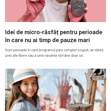
Idei de micro-răsfăț pentru perioade
în care nu ai timp de pauze mari
Sunt perioade în care programul pare complet ocupat, iar ideea
unei zile libere sau a unei vacanțe rămâne doar un…