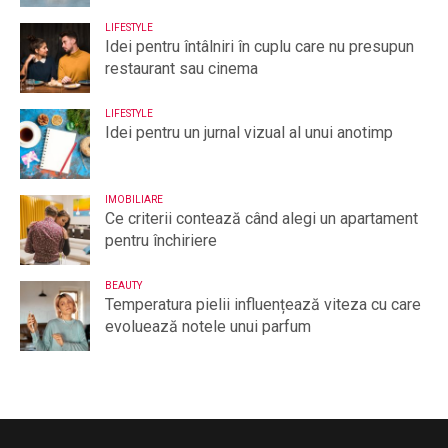
LIFESTYLE
Idei pentru întâlniri în cuplu care nu presupun
restaurant sau cinema
LIFESTYLE
Idei pentru un jurnal vizual al unui anotimp
IMOBILIARE
Ce criterii contează când alegi un apartament
pentru închiriere
BEAUTY
Temperatura pielii influențează viteza cu care
evoluează notele unui parfum