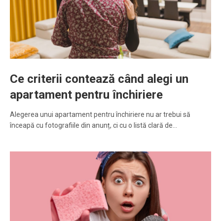
Ce criterii contează când alegi un
apartament pentru închiriere
Alegerea unui apartament pentru închiriere nu ar trebui să
înceapă cu fotografiile din anunț, ci cu o listă clară de…