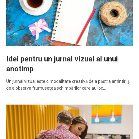
Idei pentru un jurnal vizual al unui
anotimp
Un jurnal vizual este o modalitate creativă de a păstra amintiri și
de a observa frumusețea schimbărilor care au loc…