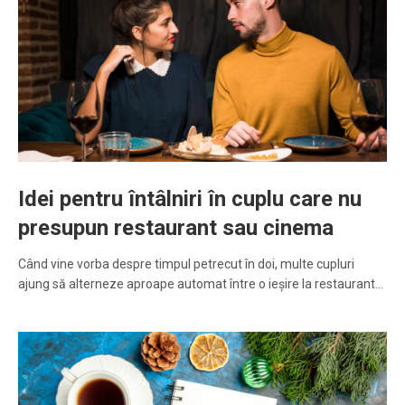
Idei pentru întâlniri în cuplu care nu
presupun restaurant sau cinema
Când vine vorba despre timpul petrecut în doi, multe cupluri
ajung să alterneze aproape automat între o ieșire la restaurant…