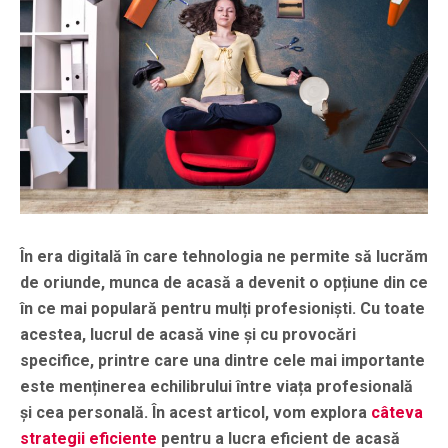
În era digitală în care tehnologia ne permite să lucrăm
de oriunde, munca de acasă a devenit o opțiune din ce
în ce mai populară pentru mulți profesioniști. Cu toate
acestea, lucrul de acasă vine și cu provocări
specifice, printre care una dintre cele mai importante
este menținerea echilibrului între viața profesională
și cea personală. În acest articol, vom explora
câteva
strategii eficiente
pentru a lucra eficient de acasă