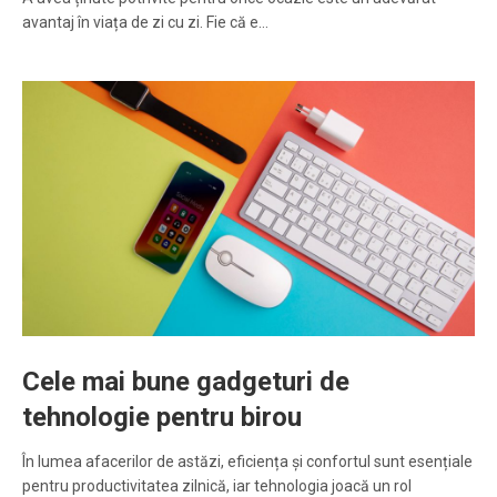
avantaj în viața de zi cu zi. Fie că e…
Cele mai bune gadgeturi de
tehnologie pentru birou
În lumea afacerilor de astăzi, eficiența și confortul sunt esențiale
pentru productivitatea zilnică, iar tehnologia joacă un rol