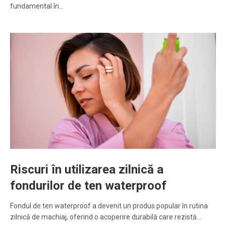
fundamental în…
Riscuri în utilizarea zilnică a
fondurilor de ten waterproof
Fondul de ten waterproof a devenit un produs popular în rutina
zilnică de machiaj, oferind o acoperire durabilă care rezistă…