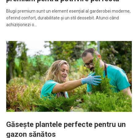
Blugii premium sunt un element esențial al garderobei moderne,
oferind confort, durabilitate și un stil deosebit. Atunci când
achiziționezi o…
Găsește plantele perfecte pentru un
gazon sănătos