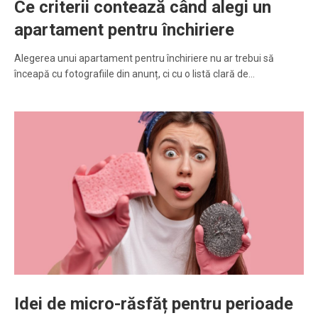
Ce criterii contează când alegi un
apartament pentru închiriere
Alegerea unui apartament pentru închiriere nu ar trebui să
înceapă cu fotografiile din anunț, ci cu o listă clară de…
Idei de micro-răsfăț pentru perioade