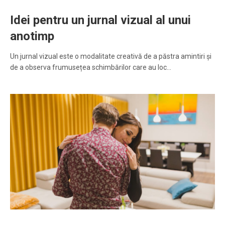
Idei pentru un jurnal vizual al unui
anotimp
Un jurnal vizual este o modalitate creativă de a păstra amintiri și
de a observa frumusețea schimbărilor care au loc…