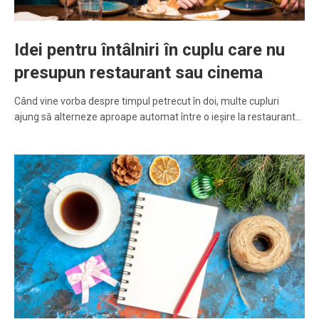
Idei pentru întâlniri în cuplu care nu
presupun restaurant sau cinema
Când vine vorba despre timpul petrecut în doi, multe cupluri
ajung să alterneze aproape automat între o ieșire la restaurant…