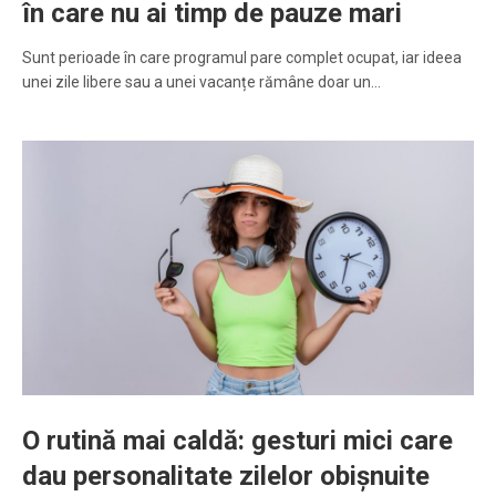
în care nu ai timp de pauze mari
Sunt perioade în care programul pare complet ocupat, iar ideea
unei zile libere sau a unei vacanțe rămâne doar un…
O rutină mai caldă: gesturi mici care
dau personalitate zilelor obișnuite