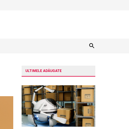
ULTIMELE ADĂUGATE