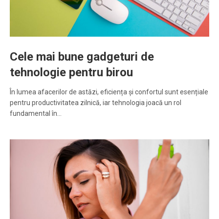
Cele mai bune gadgeturi de
tehnologie pentru birou
În lumea afacerilor de astăzi, eficiența și confortul sunt esențiale
pentru productivitatea zilnică, iar tehnologia joacă un rol
fundamental în…