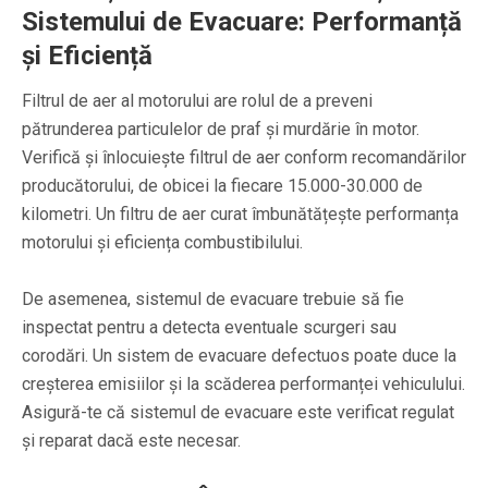
Sistemului de Evacuare: Performanță
și Eficiență
Filtrul de aer al motorului are rolul de a preveni
pătrunderea particulelor de praf și murdărie în motor.
Verifică și înlocuiește filtrul de aer conform recomandărilor
producătorului, de obicei la fiecare 15.000-30.000 de
kilometri. Un filtru de aer curat îmbunătățește performanța
motorului și eficiența combustibilului.
De asemenea, sistemul de evacuare trebuie să fie
inspectat pentru a detecta eventuale scurgeri sau
corodări. Un sistem de evacuare defectuos poate duce la
creșterea emisiilor și la scăderea performanței vehiculului.
Asigură-te că sistemul de evacuare este verificat regulat
și reparat dacă este necesar.