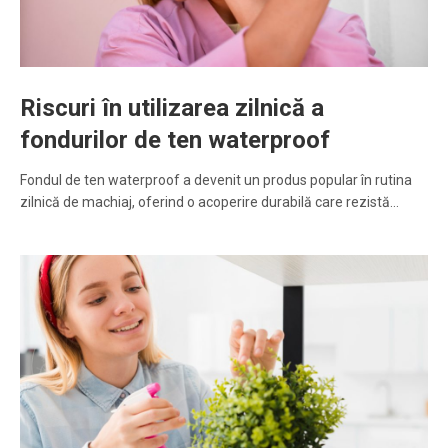
Riscuri în utilizarea zilnică a
fondurilor de ten waterproof
Fondul de ten waterproof a devenit un produs popular în rutina
zilnică de machiaj, oferind o acoperire durabilă care rezistă…