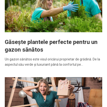
Găsește plantele perfecte pentru un
gazon sănătos
Un gazon sănătos este visul oricărui proprietar de grădină. De la
aspectul său verde și luxuriant până la confortul pe…