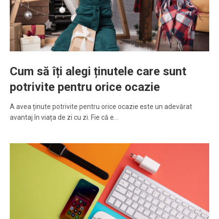
Cum să îți alegi ținutele care sunt
potrivite pentru orice ocazie
A avea ținute potrivite pentru orice ocazie este un adevărat
avantaj în viața de zi cu zi. Fie că e…