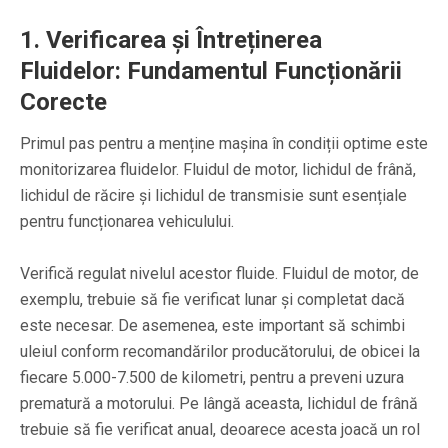
1. Verificarea și Întreținerea
Fluidelor: Fundamentul Funcționării
Corecte
Primul pas pentru a menține mașina în condiții optime este
monitorizarea fluidelor. Fluidul de motor, lichidul de frână,
lichidul de răcire și lichidul de transmisie sunt esențiale
pentru funcționarea vehiculului.
Verifică regulat nivelul acestor fluide. Fluidul de motor, de
exemplu, trebuie să fie verificat lunar și completat dacă
este necesar. De asemenea, este important să schimbi
uleiul conform recomandărilor producătorului, de obicei la
fiecare 5.000-7.500 de kilometri, pentru a preveni uzura
prematură a motorului. Pe lângă aceasta, lichidul de frână
trebuie să fie verificat anual, deoarece acesta joacă un rol