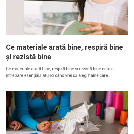
Ce materiale arată bine, respiră bine
și rezistă bine
Ce materiale arată bine, respiră bine și rezistă bine este o
întrebare esențială atunci când vrei să alegi haine care…