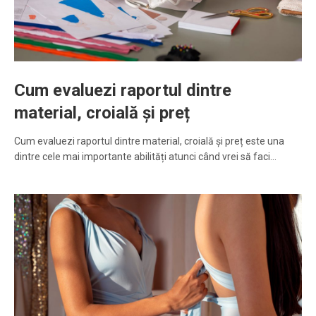
Cum evaluezi raportul dintre
material, croială și preț
Cum evaluezi raportul dintre material, croială și preț este una
dintre cele mai importante abilități atunci când vrei să faci…