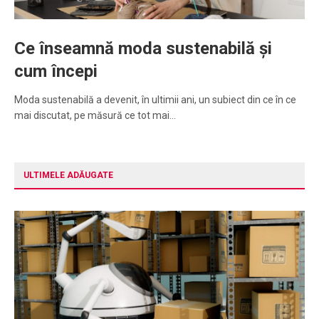
Ce înseamnă moda sustenabilă și
cum începi
Moda sustenabilă a devenit, în ultimii ani, un subiect din ce în ce
mai discutat, pe măsură ce tot mai…
ULTIMELE ADĂUGATE