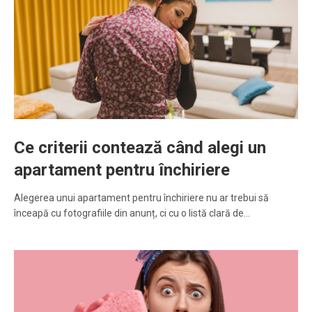
Ce criterii contează când alegi un
apartament pentru închiriere
Alegerea unui apartament pentru închiriere nu ar trebui să
înceapă cu fotografiile din anunț, ci cu o listă clară de…