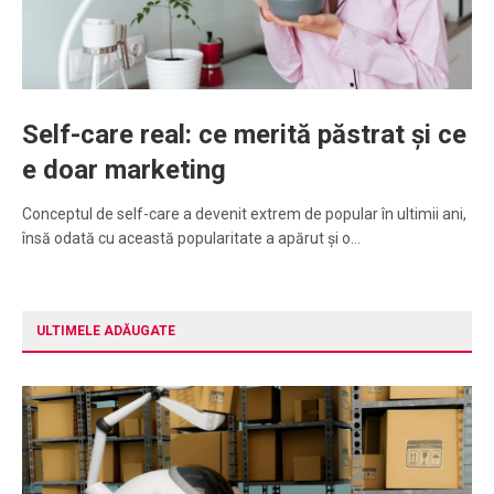
Self-care real: ce merită păstrat și ce
e doar marketing
Conceptul de self-care a devenit extrem de popular în ultimii ani,
însă odată cu această popularitate a apărut și o…
ULTIMELE ADĂUGATE