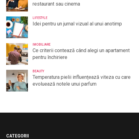
restaurant sau cinema
LIFESTYLE
Idei pentru un jurnal vizual al unui anotimp
IMOBILIARE
Ce criterii contează când alegi un apartament
pentru închiriere
BEAUTY
Temperatura pielii influențează viteza cu care
evoluează notele unui parfum
CATEGORII