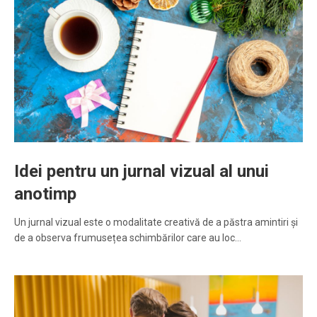
Idei pentru un jurnal vizual al unui
anotimp
Un jurnal vizual este o modalitate creativă de a păstra amintiri și
de a observa frumusețea schimbărilor care au loc…