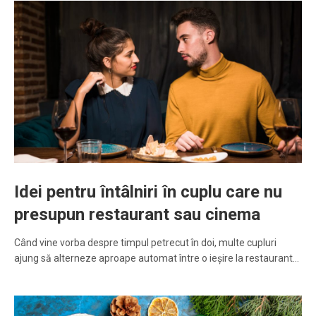
Idei pentru întâlniri în cuplu care nu
presupun restaurant sau cinema
Când vine vorba despre timpul petrecut în doi, multe cupluri
ajung să alterneze aproape automat între o ieșire la restaurant…