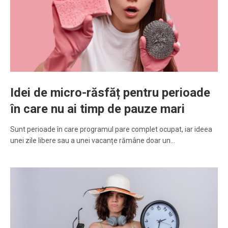
Idei de micro-răsfăț pentru perioade
în care nu ai timp de pauze mari
Sunt perioade în care programul pare complet ocupat, iar ideea
unei zile libere sau a unei vacanțe rămâne doar un…