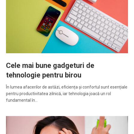
Cele mai bune gadgeturi de
tehnologie pentru birou
În lumea afacerilor de astăzi, eficiența și confortul sunt esențiale
pentru productivitatea zilnică, iar tehnologia joacă un rol
fundamental în…