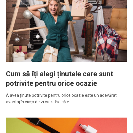
Cum să îți alegi ținutele care sunt
potrivite pentru orice ocazie
A avea ținute potrivite pentru orice ocazie este un adevărat
avantaj în viața de zi cu zi. Fie că e…