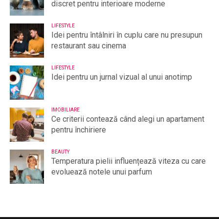
discret pentru interioare moderne
LIFESTYLE
Idei pentru întâlniri în cuplu care nu presupun
restaurant sau cinema
LIFESTYLE
Idei pentru un jurnal vizual al unui anotimp
IMOBILIARE
Ce criterii contează când alegi un apartament
pentru închiriere
BEAUTY
Temperatura pielii influențează viteza cu care
evoluează notele unui parfum