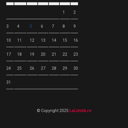
1
2
3
4
5
6
7
8
9
10
11
12
13
14
15
16
17
18
19
20
21
22
23
24
25
26
27
28
29
30
31
© Copyright 2025
LaLimită.ro