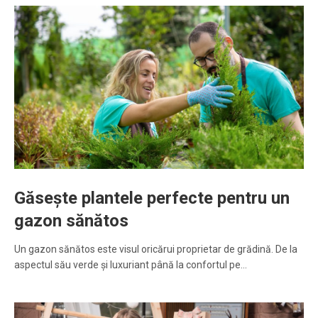
Găsește plantele perfecte pentru un
gazon sănătos
Un gazon sănătos este visul oricărui proprietar de grădină. De la
aspectul său verde și luxuriant până la confortul pe…