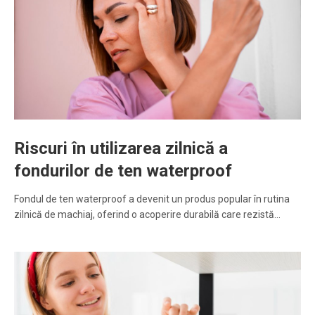
Riscuri în utilizarea zilnică a
fondurilor de ten waterproof
Fondul de ten waterproof a devenit un produs popular în rutina
zilnică de machiaj, oferind o acoperire durabilă care rezistă…