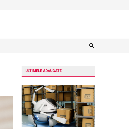
ULTIMELE ADĂUGATE