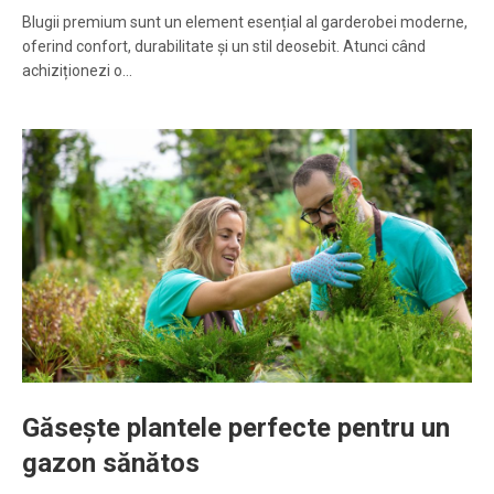
Blugii premium sunt un element esențial al garderobei moderne,
oferind confort, durabilitate și un stil deosebit. Atunci când
achiziționezi o…
Găsește plantele perfecte pentru un
gazon sănătos