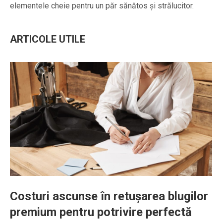
elementele cheie pentru un păr sănătos și strălucitor.
ARTICOLE UTILE
Costuri ascunse în retușarea blugilor
premium pentru potrivire perfectă