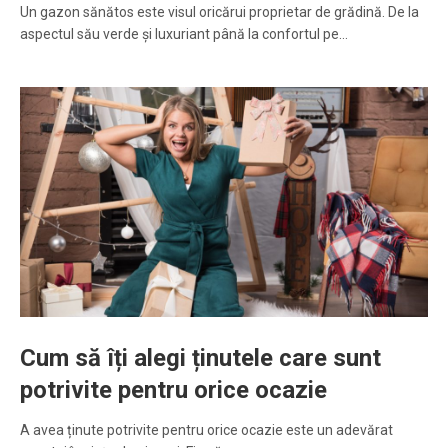
Un gazon sănătos este visul oricărui proprietar de grădină. De la
aspectul său verde și luxuriant până la confortul pe…
Cum să îți alegi ținutele care sunt
potrivite pentru orice ocazie
A avea ținute potrivite pentru orice ocazie este un adevărat