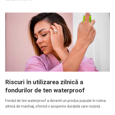
Riscuri în utilizarea zilnică a
fondurilor de ten waterproof
Fondul de ten waterproof a devenit un produs popular în rutina
zilnică de machiaj, oferind o acoperire durabilă care rezistă…