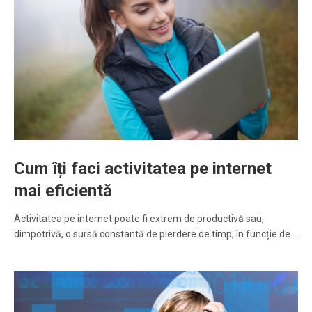
Cum îți faci activitatea pe internet
mai eficientă
Activitatea pe internet poate fi extrem de productivă sau,
dimpotrivă, o sursă constantă de pierdere de timp, în funcție de…