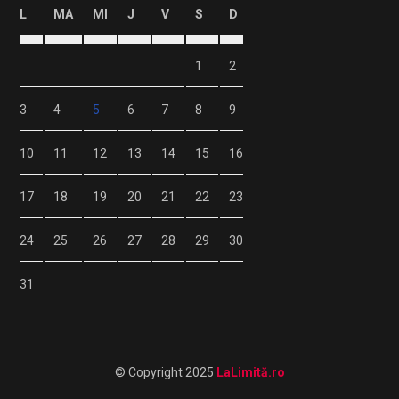
L
MA
MI
J
V
S
D
1
2
3
4
5
6
7
8
9
10
11
12
13
14
15
16
17
18
19
20
21
22
23
24
25
26
27
28
29
30
31
© Copyright 2025
LaLimită.ro