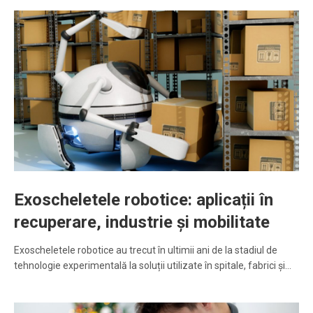
Exoscheletele robotice: aplicații în
recuperare, industrie și mobilitate
Exoscheletele robotice au trecut în ultimii ani de la stadiul de
tehnologie experimentală la soluții utilizate în spitale, fabrici și…