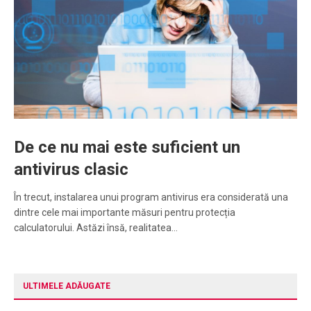
De ce nu mai este suficient un
antivirus clasic
În trecut, instalarea unui program antivirus era considerată una
dintre cele mai importante măsuri pentru protecția
calculatorului. Astăzi însă, realitatea…
ULTIMELE ADĂUGATE