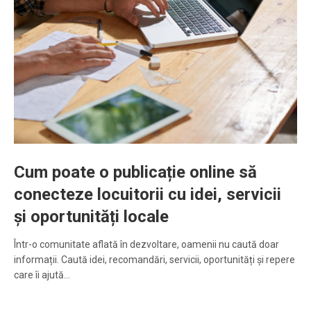
Cum poate o publicație online să
conecteze locuitorii cu idei, servicii
și oportunități locale
Într-o comunitate aflată în dezvoltare, oamenii nu caută doar
informații. Caută idei, recomandări, servicii, oportunități și repere
care îi ajută…