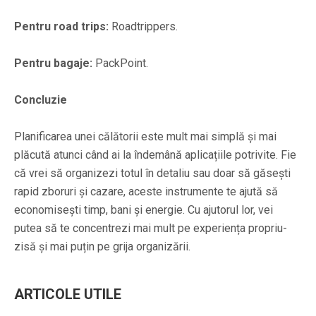
Pentru road trips:
Roadtrippers.
Pentru bagaje:
PackPoint.
Concluzie
Planificarea unei călătorii este mult mai simplă și mai
plăcută atunci când ai la îndemână aplicațiile potrivite. Fie
că vrei să organizezi totul în detaliu sau doar să găsești
rapid zboruri și cazare, aceste instrumente te ajută să
economisești timp, bani și energie. Cu ajutorul lor, vei
putea să te concentrezi mai mult pe experiența propriu-
zisă și mai puțin pe grija organizării.
ARTICOLE UTILE