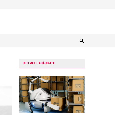
ULTIMELE ADĂUGATE