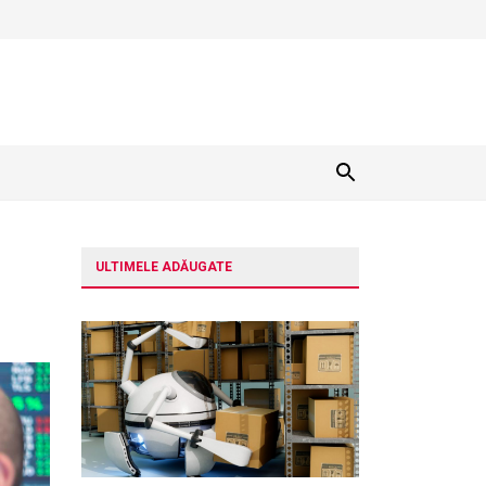
ULTIMELE ADĂUGATE