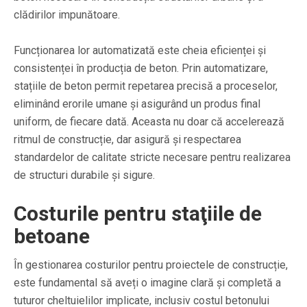
clădirilor impunătoare.
Funcționarea lor automatizată este cheia eficienței și
consistenței în producția de beton. Prin automatizare,
stațiile de beton permit repetarea precisă a proceselor,
eliminând erorile umane și asigurând un produs final
uniform, de fiecare dată. Aceasta nu doar că accelerează
ritmul de construcție, dar asigură și respectarea
standardelor de calitate stricte necesare pentru realizarea
de structuri durabile și sigure.
Costurile pentru staţiile de
betoane
În gestionarea costurilor pentru proiectele de construcție,
este fundamental să aveți o imagine clară și completă a
tuturor cheltuielilor implicate, inclusiv costul betonului