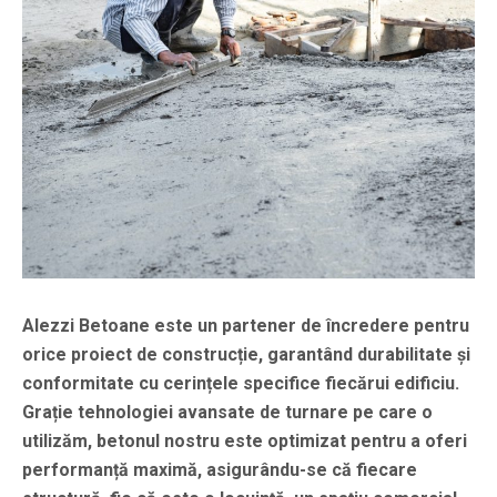
Alezzi Betoane este un partener de încredere pentru
orice proiect de construcție, garantând durabilitate și
conformitate cu cerințele specifice fiecărui edificiu.
Grație tehnologiei avansate de turnare pe care o
utilizăm, betonul nostru este optimizat pentru a oferi
performanță maximă, asigurându-se că fiecare