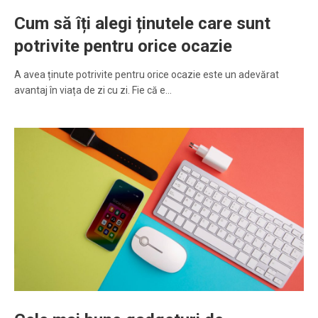
Cum să îți alegi ținutele care sunt
potrivite pentru orice ocazie
A avea ținute potrivite pentru orice ocazie este un adevărat
avantaj în viața de zi cu zi. Fie că e…