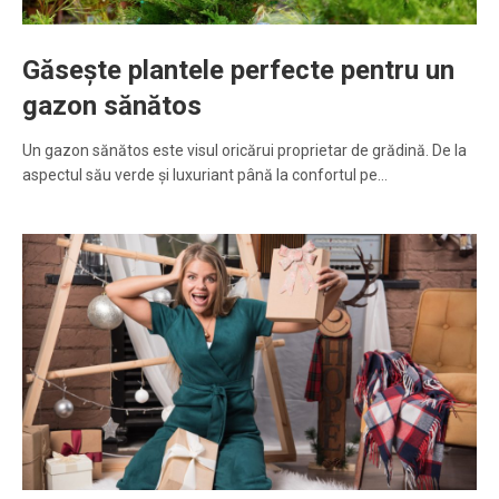
Găsește plantele perfecte pentru un
gazon sănătos
Un gazon sănătos este visul oricărui proprietar de grădină. De la
aspectul său verde și luxuriant până la confortul pe…