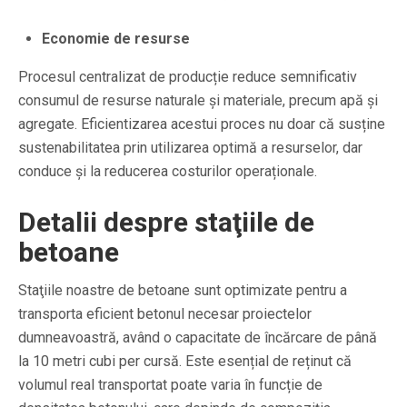
Economie de resurse
Procesul centralizat de producție reduce semnificativ
consumul de resurse naturale și materiale, precum apă și
agregate. Eficientizarea acestui proces nu doar că susține
sustenabilitatea prin utilizarea optimă a resurselor, dar
conduce și la reducerea costurilor operaționale.
Detalii despre staţiile de
betoane
Staţiile noastre de betoane sunt optimizate pentru a
transporta eficient betonul necesar proiectelor
dumneavoastră, având o capacitate de încărcare de până
la 10 metri cubi per cursă. Este esențial de reținut că
volumul real transportat poate varia în funcție de