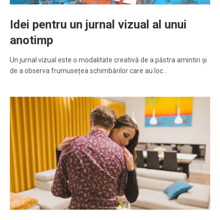
Idei pentru un jurnal vizual al unui
anotimp
Un jurnal vizual este o modalitate creativă de a păstra amintiri și
de a observa frumusețea schimbărilor care au loc…