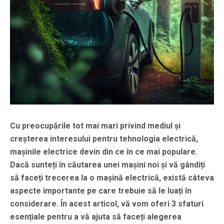
Cu preocupările tot mai mari privind mediul și
creșterea interesului pentru tehnologia electrică,
mașinile electrice devin din ce în ce mai populare.
Dacă sunteți în căutarea unei mașini noi și vă gândiți
să faceți trecerea la o mașină electrică, există câteva
aspecte importante pe care trebuie să le luați în
considerare. În acest articol, vă vom oferi 3 sfaturi
esențiale pentru a vă ajuta să faceți alegerea