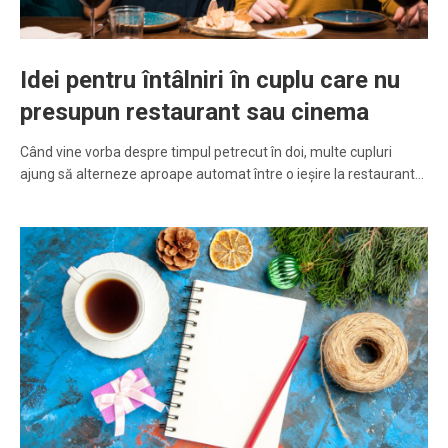
Idei pentru întâlniri în cuplu care nu
presupun restaurant sau cinema
Când vine vorba despre timpul petrecut în doi, multe cupluri
ajung să alterneze aproape automat între o ieșire la restaurant…