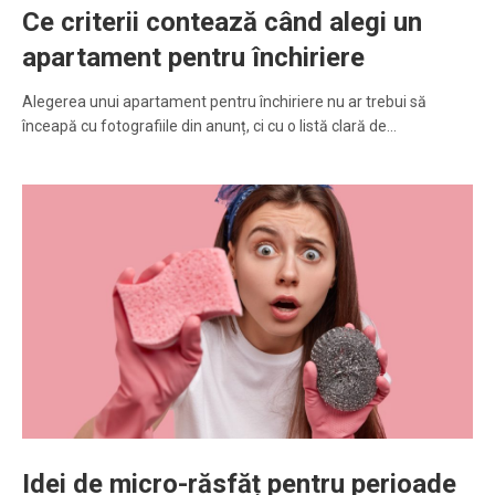
Ce criterii contează când alegi un
apartament pentru închiriere
Alegerea unui apartament pentru închiriere nu ar trebui să
înceapă cu fotografiile din anunț, ci cu o listă clară de…
Idei de micro-răsfăț pentru perioade