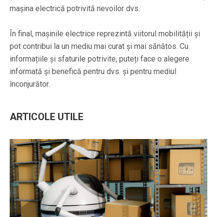
mașina electrică potrivită nevoilor dvs.
În final, mașinile electrice reprezintă viitorul mobilității și
pot contribui la un mediu mai curat și mai sănătos. Cu
informațiile și sfaturile potrivite, puteți face o alegere
informată și benefică pentru dvs. și pentru mediul
înconjurător.
ARTICOLE UTILE