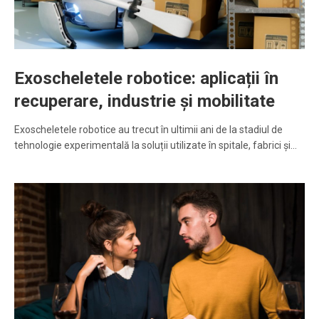
Exoscheletele robotice: aplicații în
recuperare, industrie și mobilitate
Exoscheletele robotice au trecut în ultimii ani de la stadiul de
tehnologie experimentală la soluții utilizate în spitale, fabrici și…