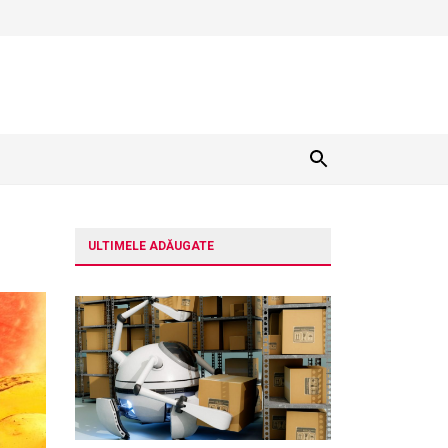
ULTIMELE ADĂUGATE