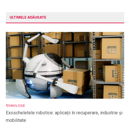
ULTIMELE ADĂUGATE
TEHNOLOGIE
Exoscheletele robotice: aplicații în recuperare, industrie și
mobilitate