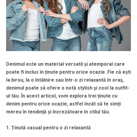
Denimul este un material versatil și atemporal care
poate fi inclus în ținute pentru orice ocazie. Fie că ești
la birou, la o întâlnire sau într-o zi relaxantă în oraș,
denimul poate să ofere o notă stylish și cool la outfit-
ul tău. În acest articol, vom explora trei ținute cu
denim pentru orice ocazie, astfel încât să te simți
mereu în tendință și încrezătoare în stilul tău.
1. Ținută casual pentru o zi relaxantă