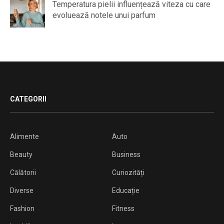
Temperatura pielii influențează viteza cu care
evoluează notele unui parfum
CATEGORII
Alimente
Auto
Beauty
Business
Călătorii
Curiozități
Diverse
Educație
Fashion
Fitness