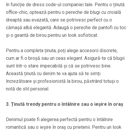
în funcție de dress code-ul companiei tale. Pentru o ținută
office-chic, optează pentru o pereche de blugi cu croială
dreaptă sau evazată, care se potrivesc perfect cu o
cămașă albă elegantă. Adaugă o pereche de pantofi cu toc
și o geantă de birou pentru un look sofisticat.
Pentru a completa ținuta, poți alege accesorii discrete,
cum ar fi o broșă sau un ceas elegant. Asigură-te că blugii
sunt într-o stare impecabilă și că se potrivesc bine.
Această ținută cu denim te va ajuta să te simți
încrezătoare și profesionistă la birou, păstrând totuși o
notă de stil personal.
3. Ținută trendy pentru o întâlnire sau o ieșire în oraș
Denimul poate fi alegerea perfectă pentru o întâlnire
romantică sau o ieșire în oraș cu prietenii. Pentru un look