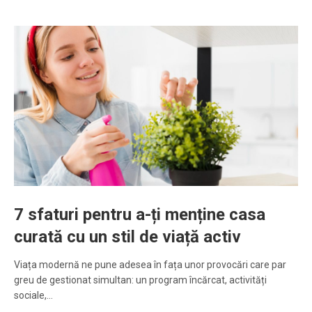
7 sfaturi pentru a-ți menține casa
curată cu un stil de viață activ
Viața modernă ne pune adesea în fața unor provocări care par
greu de gestionat simultan: un program încărcat, activități
sociale,…