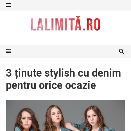
Skip
to
content
3 ținute stylish cu denim
pentru orice ocazie