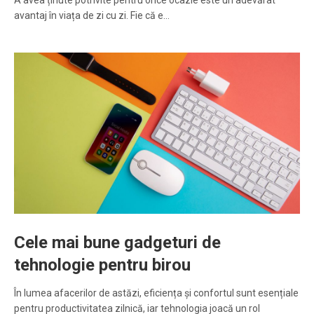
A avea ținute potrivite pentru orice ocazie este un adevărat
avantaj în viața de zi cu zi. Fie că e…
Cele mai bune gadgeturi de
tehnologie pentru birou
În lumea afacerilor de astăzi, eficiența și confortul sunt esențiale
pentru productivitatea zilnică, iar tehnologia joacă un rol