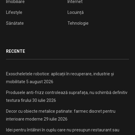
Imobiliare
Internet
Lifestyle
Locuință
Sănătate
Tehnologie
RECENTE
Exoscheletele robotice: aplicații în recuperare, industrie și
mobilitate
5 august 2026
Produsele anti-frizz controlează suprafața, nu schimbă definitiv
textura firului
30 iulie 2026
Decor cu obiecte metalice patinate: farmec discret pentru
interioare moderne
29 iulie 2026
Idei pentru întâlniri în cuplu care nu presupun restaurant sau