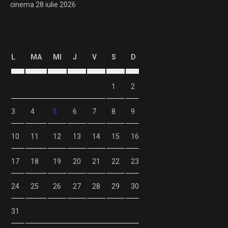
cinema
28 iulie 2026
L
MA
MI
J
V
S
D
1
2
3
4
5
6
7
8
9
10
11
12
13
14
15
16
17
18
19
20
21
22
23
24
25
26
27
28
29
30
31