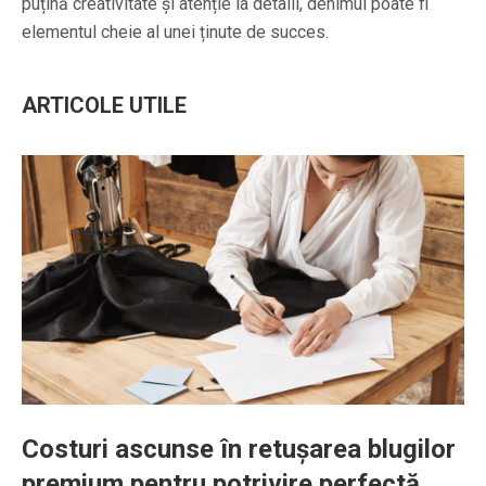
puțină creativitate și atenție la detalii, denimul poate fi
elementul cheie al unei ținute de succes.
ARTICOLE UTILE
Costuri ascunse în retușarea blugilor
premium pentru potrivire perfectă