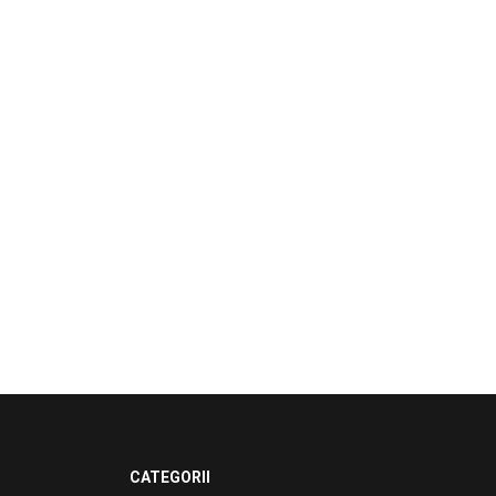
CATEGORII