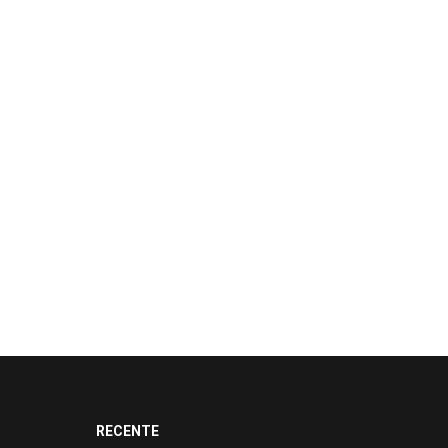
RECENTE