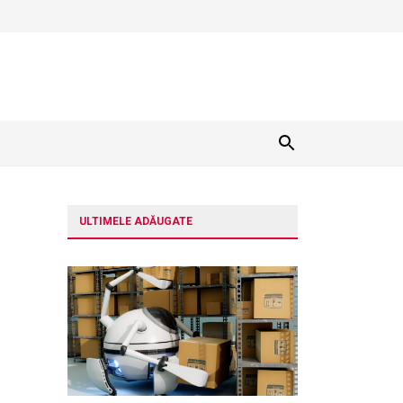
ULTIMELE ADĂUGATE