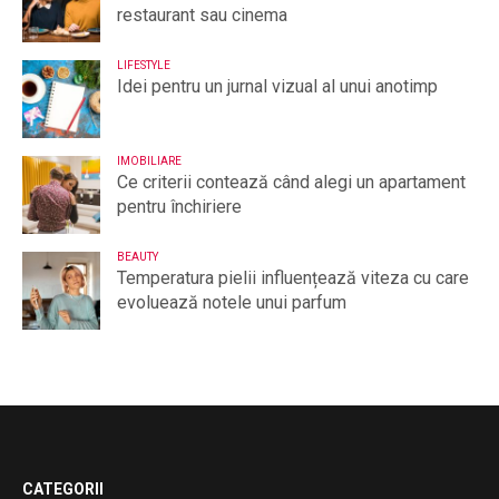
restaurant sau cinema
LIFESTYLE
Idei pentru un jurnal vizual al unui anotimp
IMOBILIARE
Ce criterii contează când alegi un apartament
pentru închiriere
BEAUTY
Temperatura pielii influențează viteza cu care
evoluează notele unui parfum
CATEGORII