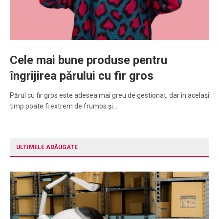
Cele mai bune produse pentru
îngrijirea părului cu fir gros
Părul cu fir gros este adesea mai greu de gestionat, dar în același
timp poate fi extrem de frumos și…
ULTIMELE ADĂUGATE